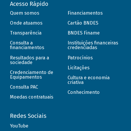
Acesso Rápido
Quem somos
Financiamentos
Onde atuamos
Cartão BNDES
Transparência
BNDES Finame
Consulta a
Instituições financeiras
financiamentos
credenciadas
Resultados para a
Patrocínios
sociedade
Licitações
Credenciamento de
Equipamentos
Cultura e economia
criativa
Consulta PAC
Conhecimento
Moedas contratuais
Redes Sociais
YouTube