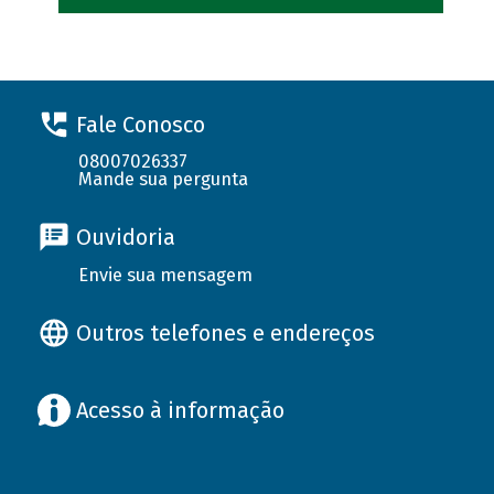
Fale Conosco
08007026337
Mande sua pergunta
Ouvidoria
Envie sua mensagem
Outros telefones e endereços
Acesso à informação