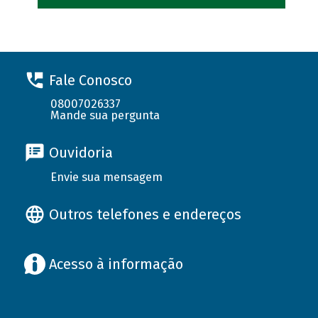
Fale Conosco
08007026337
Mande sua pergunta
Ouvidoria
Envie sua mensagem
Outros telefones e endereços
Acesso à informação