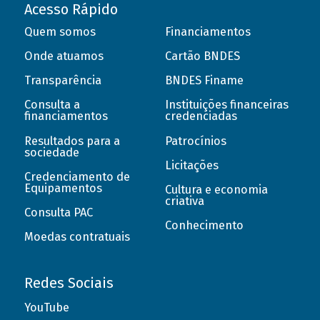
Acesso Rápido
Quem somos
Financiamentos
Onde atuamos
Cartão BNDES
Transparência
BNDES Finame
Consulta a
Instituições financeiras
financiamentos
credenciadas
Resultados para a
Patrocínios
sociedade
Licitações
Credenciamento de
Equipamentos
Cultura e economia
criativa
Consulta PAC
Conhecimento
Moedas contratuais
Redes Sociais
YouTube