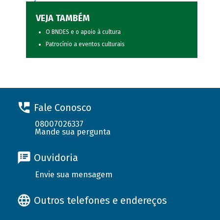
VEJA TAMBÉM
O BNDES e o apoio à cultura
Patrocínio a eventos culturais
Fale Conosco
08007026337
Mande sua pergunta
Ouvidoria
Envie sua mensagem
Outros telefones e endereços