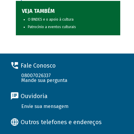
VEJA TAMBÉM
O BNDES e o apoio à cultura
Patrocínio a eventos culturais
Fale Conosco
08007026337
Mande sua pergunta
Ouvidoria
Envie sua mensagem
Outros telefones e endereços