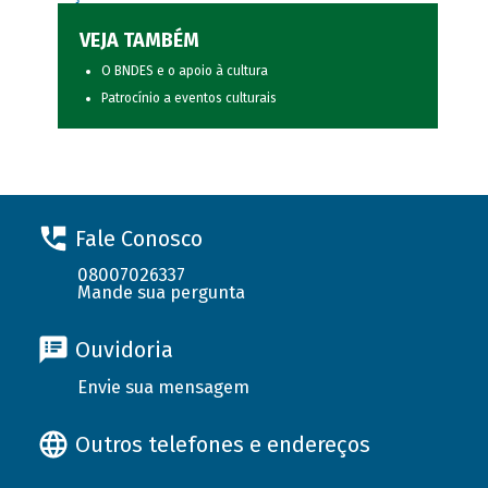
VEJA TAMBÉM
O BNDES e o apoio à cultura
Patrocínio a eventos culturais
Fale Conosco
08007026337
Mande sua pergunta
Ouvidoria
Envie sua mensagem
Outros telefones e endereços