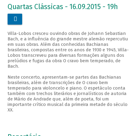
Quartas Clássicas - 16.09.2015 - 19h

Villa-Lobos cresceu ouvindo obras de Johann Sebastian
Bach, e a influência do grande mestre alemão repercutiu
em suas obras. Além das conhecidas Bachianas
brasileiras, compostas entre os anos de 1930 e 1945, Villa-
Lobos transcreveu para diversas formações alguns dos
prelúdios e fugas da obra O cravo bem temperado, de
Bach.
Neste concerto, apresentam-se partes das Bachianas
brasileiras, além de transcrições de O cravo bem
temperado para violoncelo e piano. O espetáculo conta
também com trechos literários e jornalísticos de autoria
de Mário de Andrade que, além de poeta, foi um
importante crítico musical da primeira metade do século
XX.