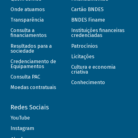
Onde atuamos
Cartão BNDES
Transparência
BNDES Finame
Consulta a
Instituições financeiras
financiamentos
credenciadas
Resultados para a
Patrocínios
sociedade
Licitações
Credenciamento de
Equipamentos
Cultura e economia
criativa
Consulta PAC
Conhecimento
Moedas contratuais
Redes Sociais
YouTube
Instagram