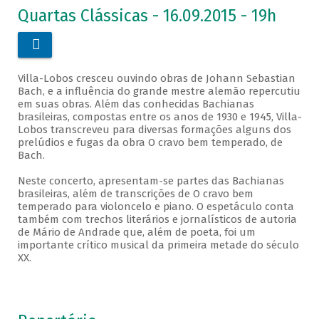
Quartas Clássicas - 16.09.2015 - 19h

Villa-Lobos cresceu ouvindo obras de Johann Sebastian
Bach, e a influência do grande mestre alemão repercutiu
em suas obras. Além das conhecidas Bachianas
brasileiras, compostas entre os anos de 1930 e 1945, Villa-
Lobos transcreveu para diversas formações alguns dos
prelúdios e fugas da obra O cravo bem temperado, de
Bach.
Neste concerto, apresentam-se partes das Bachianas
brasileiras, além de transcrições de O cravo bem
temperado para violoncelo e piano. O espetáculo conta
também com trechos literários e jornalísticos de autoria
de Mário de Andrade que, além de poeta, foi um
importante crítico musical da primeira metade do século
XX.