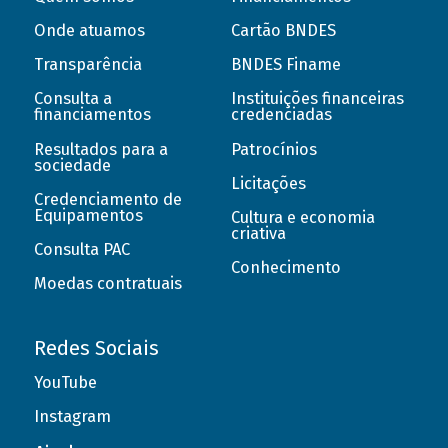
Onde atuamos
Cartão BNDES
Transparência
BNDES Finame
Consulta a
Instituições financeiras
financiamentos
credenciadas
Resultados para a
Patrocínios
sociedade
Licitações
Credenciamento de
Equipamentos
Cultura e economia
criativa
Consulta PAC
Conhecimento
Moedas contratuais
Redes Sociais
YouTube
Instagram