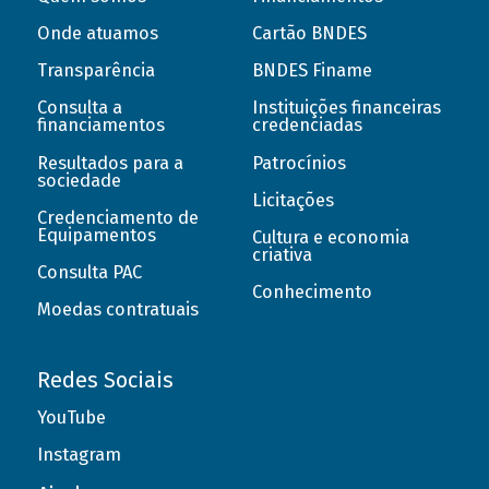
Onde atuamos
Cartão BNDES
Transparência
BNDES Finame
Consulta a
Instituições financeiras
financiamentos
credenciadas
Resultados para a
Patrocínios
sociedade
Licitações
Credenciamento de
Equipamentos
Cultura e economia
criativa
Consulta PAC
Conhecimento
Moedas contratuais
Redes Sociais
YouTube
Instagram