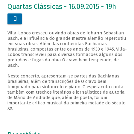
Quartas Clássicas - 16.09.2015 - 19h

Villa-Lobos cresceu ouvindo obras de Johann Sebastian
Bach, e a influência do grande mestre alemão repercutiu
em suas obras. Além das conhecidas Bachianas
brasileiras, compostas entre os anos de 1930 e 1945, Villa-
Lobos transcreveu para diversas formações alguns dos
prelúdios e fugas da obra O cravo bem temperado, de
Bach.
Neste concerto, apresentam-se partes das Bachianas
brasileiras, além de transcrições de O cravo bem
temperado para violoncelo e piano. O espetáculo conta
também com trechos literários e jornalísticos de autoria
de Mário de Andrade que, além de poeta, foi um
importante crítico musical da primeira metade do século
XX.