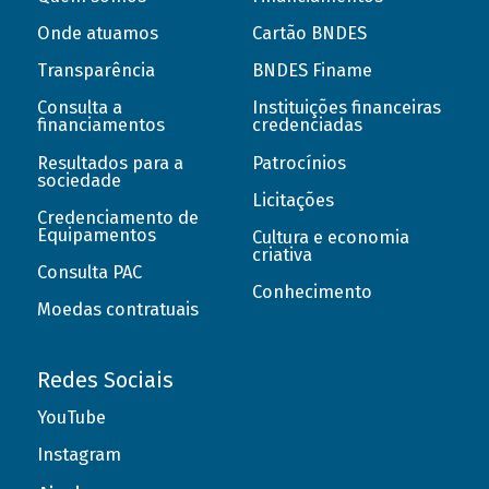
Onde atuamos
Cartão BNDES
Transparência
BNDES Finame
Consulta a
Instituições financeiras
financiamentos
credenciadas
Resultados para a
Patrocínios
sociedade
Licitações
Credenciamento de
Equipamentos
Cultura e economia
criativa
Consulta PAC
Conhecimento
Moedas contratuais
Redes Sociais
YouTube
Instagram