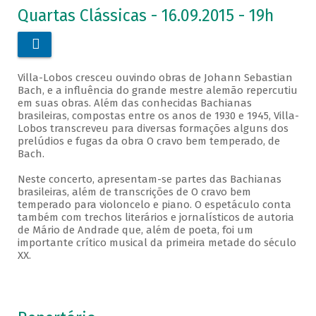
Quartas Clássicas - 16.09.2015 - 19h

Villa-Lobos cresceu ouvindo obras de Johann Sebastian
Bach, e a influência do grande mestre alemão repercutiu
em suas obras. Além das conhecidas Bachianas
brasileiras, compostas entre os anos de 1930 e 1945, Villa-
Lobos transcreveu para diversas formações alguns dos
prelúdios e fugas da obra O cravo bem temperado, de
Bach.
Neste concerto, apresentam-se partes das Bachianas
brasileiras, além de transcrições de O cravo bem
temperado para violoncelo e piano. O espetáculo conta
também com trechos literários e jornalísticos de autoria
de Mário de Andrade que, além de poeta, foi um
importante crítico musical da primeira metade do século
XX.