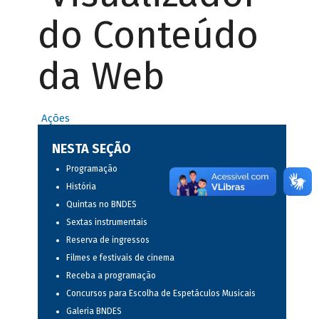
do Conteúdo
da Web
Ações
NESTA SEÇÃO
Programação
História
Quintas no BNDES
Sextas instrumentais
Reserva de ingressos
Filmes e festivais de cinema
Receba a programação
Concursos para Escolha de Espetáculos Musicais
Galeria BNDES