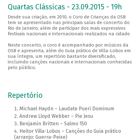
Quartas Clássicas - 23.09.2015 - 19h
Desde sua criação, em 2010, o Coro de Crianças da OSB
tem se apresentado nas principais salas de concerto do
Rio de Janeiro, além de participar dos mais expressivos
festivais nacionais e internacionais realizados na cidade.
Neste concerto, o coro é acompanhado por músicos da
OSB e apresenta, além do Guia prático de Villa-Lobos em
sua íntegra, um repertório bastante diversificado,
incluindo canções nacionais e internacionais conhecidas
pelo público.
Repertório
Michael Haydn – Laudate Pueri Dominum
Andrew Lloyd Webber – Pie Jesu
Benjamin Britten – Salmo 150
Heitor Villa-Lobos – Canções do Guia prático
(arranjo: Guerra-Peixe)