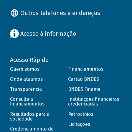
Outros telefones e endereços
Acesso à informação
Acesso Rápido
Quem somos
Financiamentos
Onde atuamos
Cartão BNDES
Transparência
BNDES Finame
Consulta a
Instituições financeiras
financiamentos
credenciadas
Resultados para a
Patrocínios
sociedade
Licitações
Credenciamento de