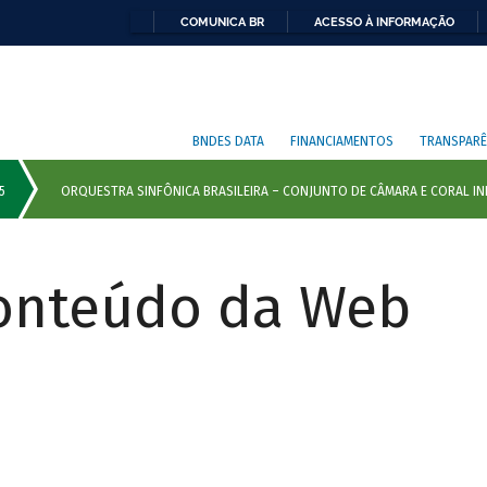
COMUNICA BR
ACESSO À INFORMAÇÃO
BNDES DATA
FINANCIAMENTOS
TRANSPARÊ
Conteúdo da Web