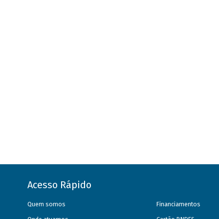
Acesso Rápido
Quem somos
Financiamentos