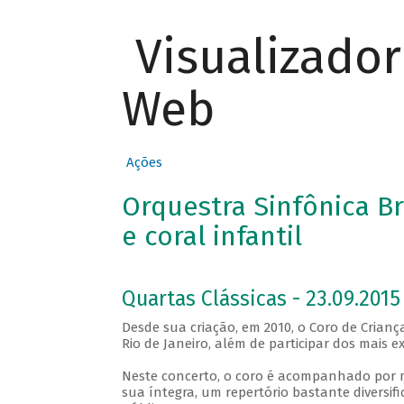
Visualizado
Web
Ações
Orquestra Sinfônica Br
e coral infantil
Quartas Clássicas - 23.09.2015
Desde sua criação, em 2010, o Coro de Crian
Rio de Janeiro, além de participar dos mais ex
Neste concerto, o coro é acompanhado por m
sua íntegra, um repertório bastante diversif