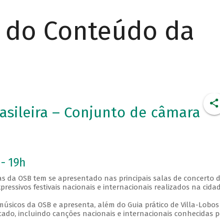
r do Conteúdo da
asileira – Conjunto de câmara
 - 19h
ças da OSB tem se apresentado nas principais salas de concerto 
pressivos festivais nacionais e internacionais realizados na cidad
úsicos da OSB e apresenta, além do Guia prático de Villa-Lobo
icado, incluindo canções nacionais e internacionais conhecidas p