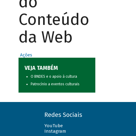
do
Conteúdo
da Web
Ações
VEJA TAMBÉM
O BNDES e o apoio à cultura
Patrocínio a eventos culturais
Redes Sociais
YouTube
Instagram