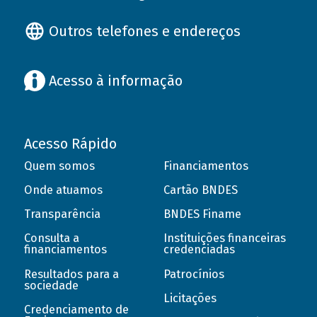
Outros telefones e endereços
Acesso à informação
Acesso Rápido
Quem somos
Financiamentos
Onde atuamos
Cartão BNDES
Transparência
BNDES Finame
Consulta a
Instituições financeiras
financiamentos
credenciadas
Resultados para a
Patrocínios
sociedade
Licitações
Credenciamento de