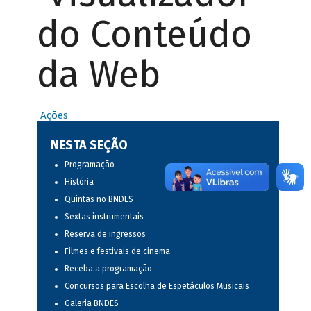
do Conteúdo
da Web
Ações
NESTA SEÇÃO
Programação
História
Quintas no BNDES
Sextas instrumentais
Reserva de ingressos
Filmes e festivais de cinema
Receba a programação
Concursos para Escolha de Espetáculos Musicais
Galeria BNDES