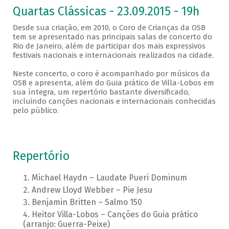
Quartas Clássicas - 23.09.2015 - 19h
Desde sua criação, em 2010, o Coro de Crianças da OSB
tem se apresentado nas principais salas de concerto do
Rio de Janeiro, além de participar dos mais expressivos
festivais nacionais e internacionais realizados na cidade.
Neste concerto, o coro é acompanhado por músicos da
OSB e apresenta, além do Guia prático de Villa-Lobos em
sua íntegra, um repertório bastante diversificado,
incluindo canções nacionais e internacionais conhecidas
pelo público.
Repertório
Michael Haydn – Laudate Pueri Dominum
Andrew Lloyd Webber – Pie Jesu
Benjamin Britten – Salmo 150
Heitor Villa-Lobos – Canções do Guia prático
(arranjo: Guerra-Peixe)