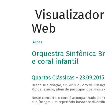
Visualizado
Web
Ações
Orquestra Sinfônica Br
e coral infantil
Quartas Clássicas - 23.09.2015
Desde sua criação, em 2010, o Coro de Crian
Rio de Janeiro, além de participar dos mais ex
Neste concerto, o coro é acompanhado por m
sua íntegra, um repertório bastante diversif