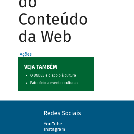
do
Conteúdo
da Web
Ações
VEJA TAMBÉM
O BNDES e o apoio à cultura
Patrocínio a eventos culturais
Redes Sociais
YouTube
Instagram