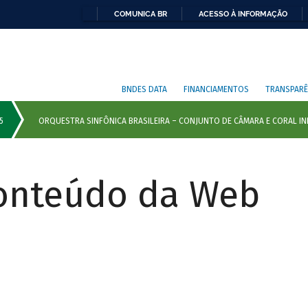
COMUNICA BR
ACESSO À INFORMAÇÃO
BNDES DATA
FINANCIAMENTOS
TRANSPARÊ
Conteúdo da Web