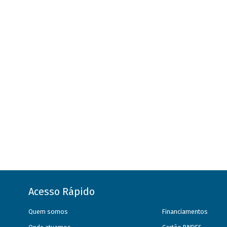
Acesso Rápido
Quem somos
Financiamentos