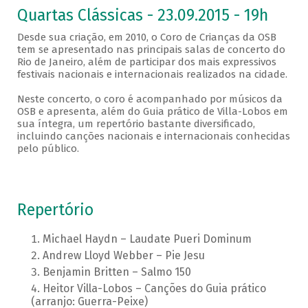
Quartas Clássicas - 23.09.2015 - 19h
Desde sua criação, em 2010, o Coro de Crianças da OSB
tem se apresentado nas principais salas de concerto do
Rio de Janeiro, além de participar dos mais expressivos
festivais nacionais e internacionais realizados na cidade.
Neste concerto, o coro é acompanhado por músicos da
OSB e apresenta, além do Guia prático de Villa-Lobos em
sua íntegra, um repertório bastante diversificado,
incluindo canções nacionais e internacionais conhecidas
pelo público.
Repertório
Michael Haydn – Laudate Pueri Dominum
Andrew Lloyd Webber – Pie Jesu
Benjamin Britten – Salmo 150
Heitor Villa-Lobos – Canções do Guia prático
(arranjo: Guerra-Peixe)