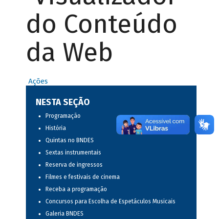
do Conteúdo
da Web
Ações
NESTA SEÇÃO
Programação
História
Quintas no BNDES
Sextas instrumentais
Reserva de ingressos
Filmes e festivais de cinema
Receba a programação
Concursos para Escolha de Espetáculos Musicais
Galeria BNDES