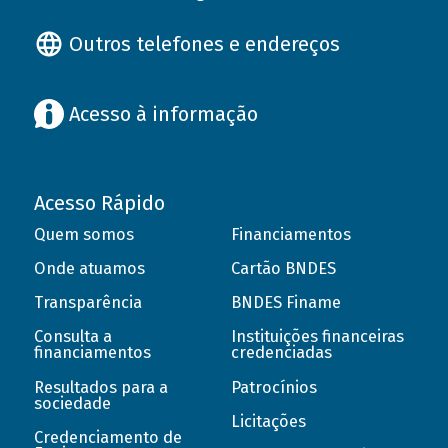
Outros telefones e endereços
Acesso à informação
Acesso Rápido
Quem somos
Financiamentos
Onde atuamos
Cartão BNDES
Transparência
BNDES Finame
Consulta a
Instituições financeiras
financiamentos
credenciadas
Resultados para a
Patrocínios
sociedade
Licitações
Credenciamento de