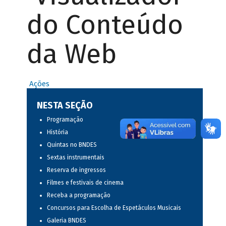
do Conteúdo
da Web
Ações
NESTA SEÇÃO
Programação
História
Quintas no BNDES
Sextas instrumentais
Reserva de ingressos
Filmes e festivais de cinema
Receba a programação
Concursos para Escolha de Espetáculos Musicais
Galeria BNDES