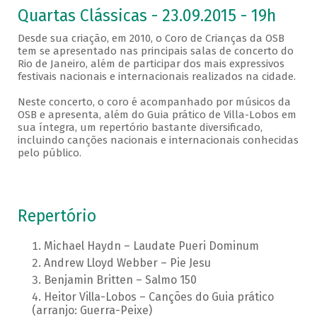
Quartas Clássicas - 23.09.2015 - 19h
Desde sua criação, em 2010, o Coro de Crianças da OSB
tem se apresentado nas principais salas de concerto do
Rio de Janeiro, além de participar dos mais expressivos
festivais nacionais e internacionais realizados na cidade.
Neste concerto, o coro é acompanhado por músicos da
OSB e apresenta, além do Guia prático de Villa-Lobos em
sua íntegra, um repertório bastante diversificado,
incluindo canções nacionais e internacionais conhecidas
pelo público.
Repertório
Michael Haydn – Laudate Pueri Dominum
Andrew Lloyd Webber – Pie Jesu
Benjamin Britten – Salmo 150
Heitor Villa-Lobos – Canções do Guia prático
(arranjo: Guerra-Peixe)