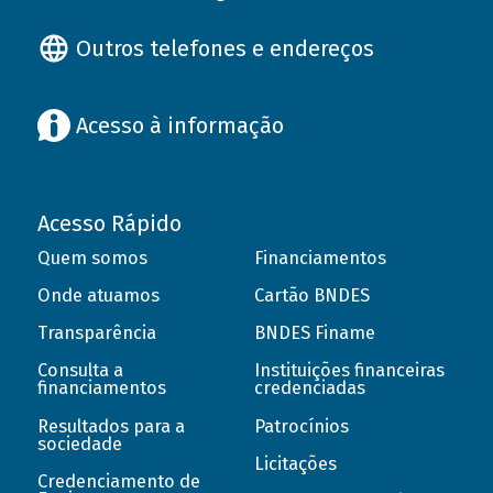
Outros telefones e endereços
Acesso à informação
Acesso Rápido
Quem somos
Financiamentos
Onde atuamos
Cartão BNDES
Transparência
BNDES Finame
Consulta a
Instituições financeiras
financiamentos
credenciadas
Resultados para a
Patrocínios
sociedade
Licitações
Credenciamento de