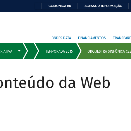
COMUNICA BR
ACESSO À INFORMAÇÃO
BNDES DATA
FINANCIAMENTOS
TRANSPARÊ
Conteúdo da Web