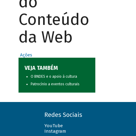
do
Conteúdo
da Web
Ações
VEJA TAMBÉM
O BNDES e o apoio à cultura
Patrocínio a eventos culturais
Redes Sociais
YouTube
Instagram