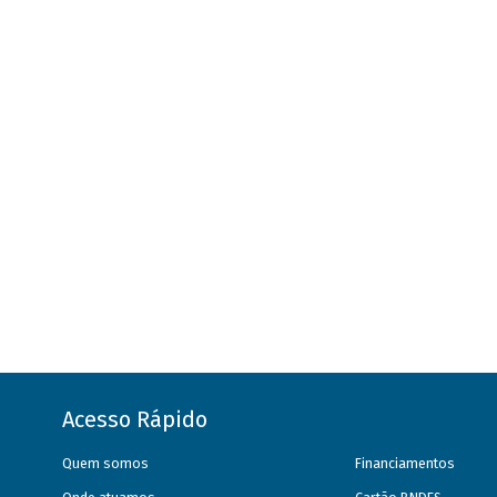
Acesso Rápido
Quem somos
Financiamentos