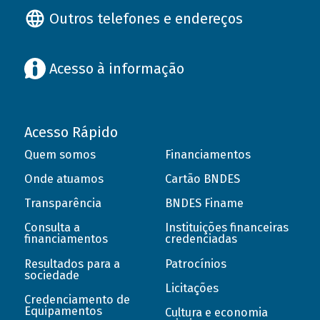
Outros telefones e endereços
Acesso à informação
Acesso Rápido
Quem somos
Financiamentos
Onde atuamos
Cartão BNDES
Transparência
BNDES Finame
Consulta a
Instituições financeiras
financiamentos
credenciadas
Resultados para a
Patrocínios
sociedade
Licitações
Credenciamento de
Equipamentos
Cultura e economia