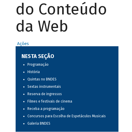
do Conteúdo
da Web
Ações
NESTA SEÇÃO
Programação
História
Quintas no BNDES
Sextas instrumentais
Reserva de ingressos
Filmes e festivais de cinema
Receba a programação
Concursos para Escolha de Espetáculos Musicais
Galeria BNDES