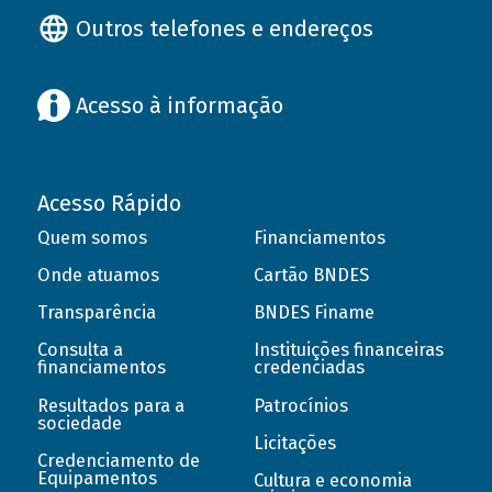
Outros telefones e endereços
Acesso à informação
Acesso Rápido
Quem somos
Financiamentos
Onde atuamos
Cartão BNDES
Transparência
BNDES Finame
Consulta a
Instituições financeiras
financiamentos
credenciadas
Resultados para a
Patrocínios
sociedade
Licitações
Credenciamento de
Equipamentos
Cultura e economia