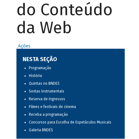
do Conteúdo
da Web
Ações
NESTA SEÇÃO
Programação
História
Quintas no BNDES
Sextas instrumentais
Reserva de ingressos
Filmes e festivais de cinema
Receba a programação
Concursos para Escolha de Espetáculos Musicais
Galeria BNDES