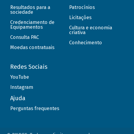
Resultados para a
Patrocínios
sociedade
Licitações
Credenciamento de
Equipamentos
Cultura e economia
criativa
Consulta PAC
Conhecimento
Moedas contratuais
Redes Sociais
YouTube
Instagram
Ajuda
Perguntas frequentes