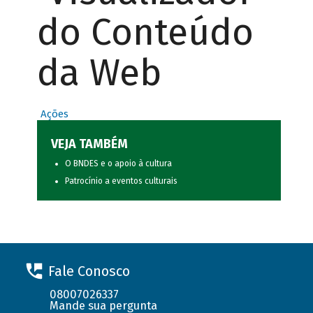
do Conteúdo
da Web
Ações
VEJA TAMBÉM
O BNDES e o apoio à cultura
Patrocínio a eventos culturais
Fale Conosco
08007026337
Mande sua pergunta