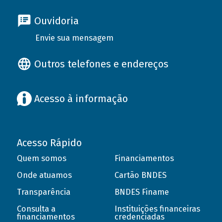
Ouvidoria
Envie sua mensagem
Outros telefones e endereços
Acesso à informação
Acesso Rápido
Quem somos
Financiamentos
Onde atuamos
Cartão BNDES
Transparência
BNDES Finame
Consulta a
Instituições financeiras
financiamentos
credenciadas