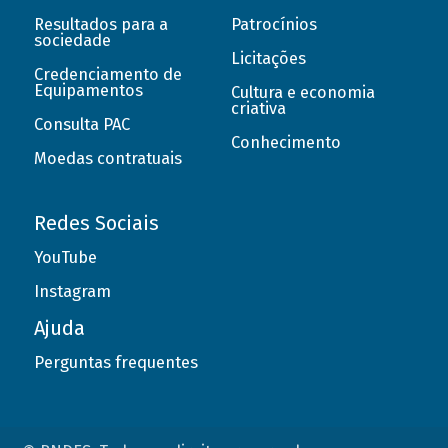
Resultados para a
Patrocínios
sociedade
Licitações
Credenciamento de
Equipamentos
Cultura e economia
criativa
Consulta PAC
Conhecimento
Moedas contratuais
Redes Sociais
YouTube
Instagram
Ajuda
Perguntas frequentes