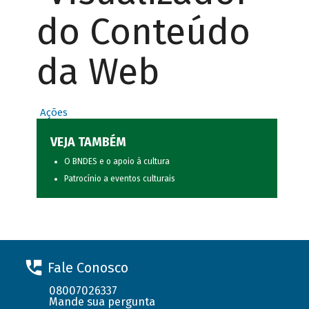
do Conteúdo
da Web
Ações
VEJA TAMBÉM
O BNDES e o apoio à cultura
Patrocínio a eventos culturais
Fale Conosco
08007026337
Mande sua pergunta