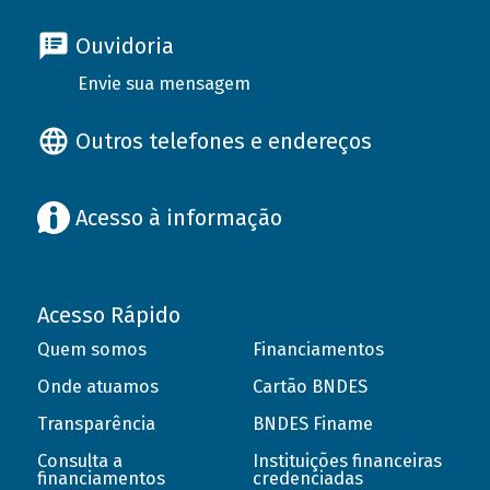
Ouvidoria
Envie sua mensagem
Outros telefones e endereços
Acesso à informação
Acesso Rápido
Quem somos
Financiamentos
Onde atuamos
Cartão BNDES
Transparência
BNDES Finame
Consulta a
Instituições financeiras
financiamentos
credenciadas