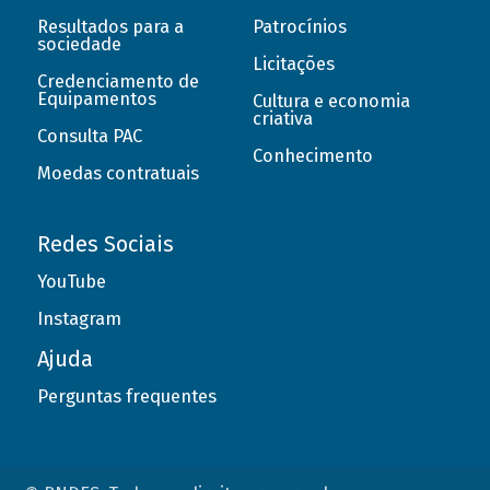
Resultados para a
Patrocínios
sociedade
Licitações
Credenciamento de
Equipamentos
Cultura e economia
criativa
Consulta PAC
Conhecimento
Moedas contratuais
Redes Sociais
YouTube
Instagram
Ajuda
Perguntas frequentes