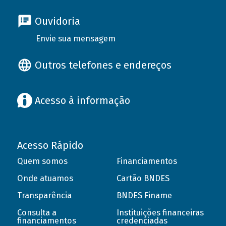
Ouvidoria
Envie sua mensagem
Outros telefones e endereços
Acesso à informação
Acesso Rápido
Quem somos
Financiamentos
Onde atuamos
Cartão BNDES
Transparência
BNDES Finame
Consulta a
Instituições financeiras
financiamentos
credenciadas