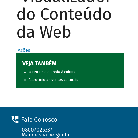
do Conteúdo
da Web
Ações
VEJA TAMBÉM
O BNDES e o apoio à cultura
Patrocínio a eventos culturais
Fale Conosco
08007026337
Mande sua pergunta