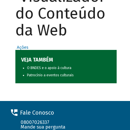
do Conteúdo
da Web
Ações
VEJA TAMBÉM
O BNDES e o apoio à cultura
Patrocínio a eventos culturais
Fale Conosco
08007026337
Mande sua pergunta