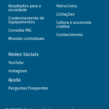
Resultados para a
Patrocínios
sociedade
Licitações
Credenciamento de
Equipamentos
Cultura e economia
criativa
Consulta PAC
Conhecimento
Moedas contratuais
Redes Sociais
YouTube
Instagram
Ajuda
Perguntas frequentes