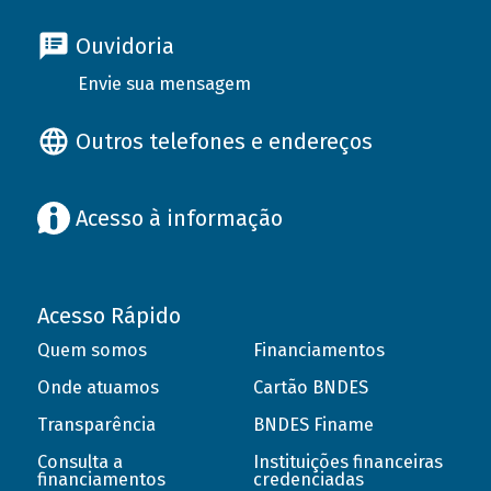
Ouvidoria
Envie sua mensagem
Outros telefones e endereços
Acesso à informação
Acesso Rápido
Quem somos
Financiamentos
Onde atuamos
Cartão BNDES
Transparência
BNDES Finame
Consulta a
Instituições financeiras
financiamentos
credenciadas