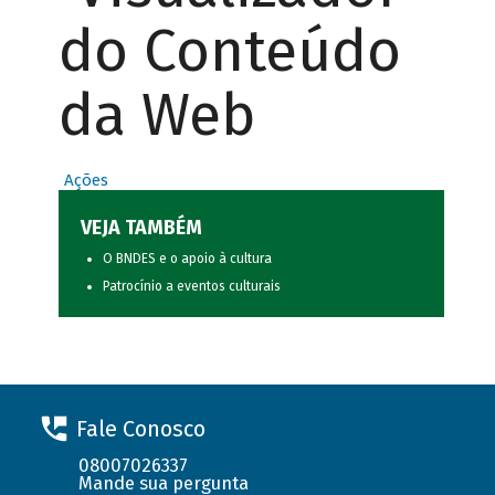
do Conteúdo
da Web
Ações
VEJA TAMBÉM
O BNDES e o apoio à cultura
Patrocínio a eventos culturais
Fale Conosco
08007026337
Mande sua pergunta