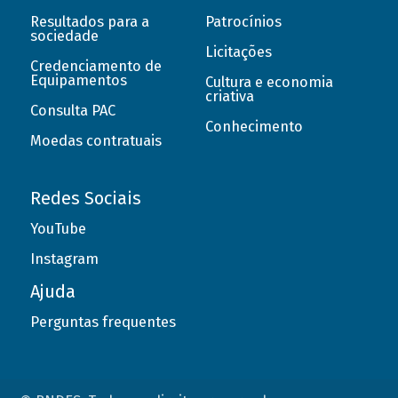
Resultados para a
Patrocínios
sociedade
Licitações
Credenciamento de
Equipamentos
Cultura e economia
criativa
Consulta PAC
Conhecimento
Moedas contratuais
Redes Sociais
YouTube
Instagram
Ajuda
Perguntas frequentes