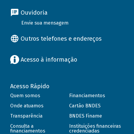
Ouvidoria
Envie sua mensagem
Outros telefones e endereços
Acesso à informação
Acesso Rápido
Quem somos
Financiamentos
Onde atuamos
Cartão BNDES
Transparência
BNDES Finame
Consulta a
Instituições financeiras
financiamentos
credenciadas