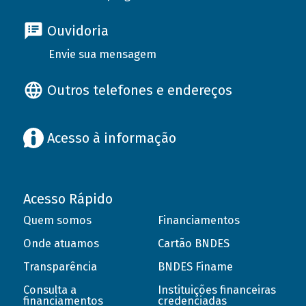
Ouvidoria
Envie sua mensagem
Outros telefones e endereços
Acesso à informação
Acesso Rápido
Quem somos
Financiamentos
Onde atuamos
Cartão BNDES
Transparência
BNDES Finame
Consulta a
Instituições financeiras
financiamentos
credenciadas