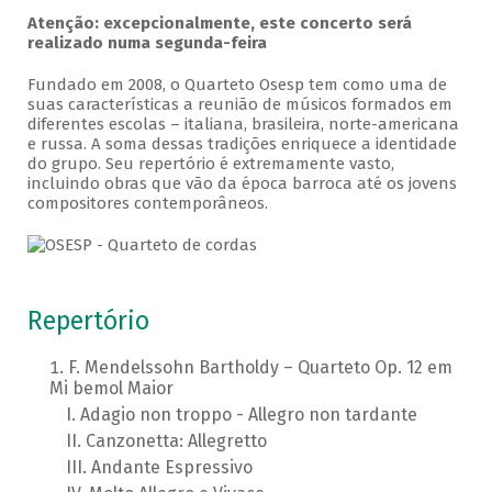
Atenção: excepcionalmente, este concerto será
realizado numa segunda-feira
Fundado em 2008, o Quarteto Osesp tem como uma de
suas características a reunião de músicos formados em
diferentes escolas – italiana, brasileira, norte-americana
e russa. A soma dessas tradições enriquece a identidade
do grupo. Seu repertório é extremamente vasto,
incluindo obras que vão da época barroca até os jovens
compositores contemporâneos.
Repertório
F. Mendelssohn Bartholdy – Quarteto Op. 12 em
Mi bemol Maior
Adagio non troppo - Allegro non tardante
Canzonetta: Allegretto
Andante Espressivo