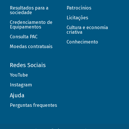
Resultados para a
Patrocínios
sociedade
Licitações
Credenciamento de
Equipamentos
Cultura e economia
criativa
Consulta PAC
Conhecimento
Moedas contratuais
Redes Sociais
YouTube
Instagram
Ajuda
Perguntas frequentes