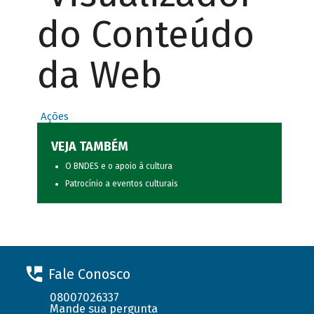
do Conteúdo
da Web
Ações
VEJA TAMBÉM
O BNDES e o apoio à cultura
Patrocínio a eventos culturais
Fale Conosco
08007026337
Mande sua pergunta