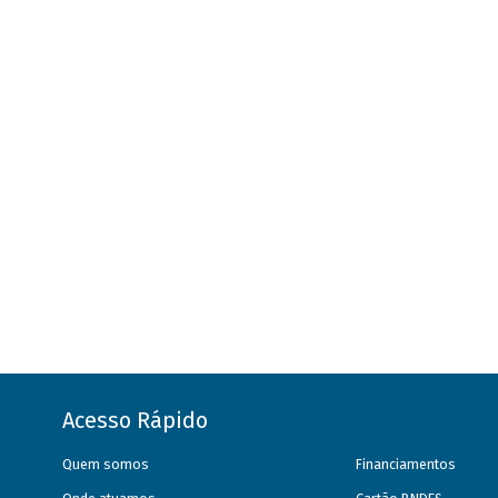
Acesso Rápido
Quem somos
Financiamentos