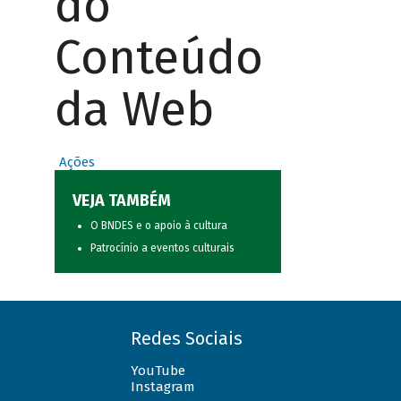
do
Conteúdo
da Web
Ações
VEJA TAMBÉM
O BNDES e o apoio à cultura
Patrocínio a eventos culturais
Redes Sociais
YouTube
Instagram