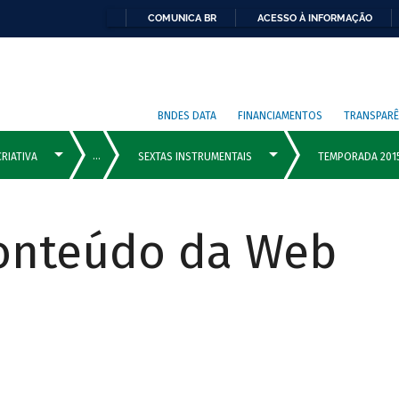
COMUNICA BR
ACESSO À INFORMAÇÃO
BNDES DATA
FINANCIAMENTOS
TRANSPARÊ
Conteúdo da Web