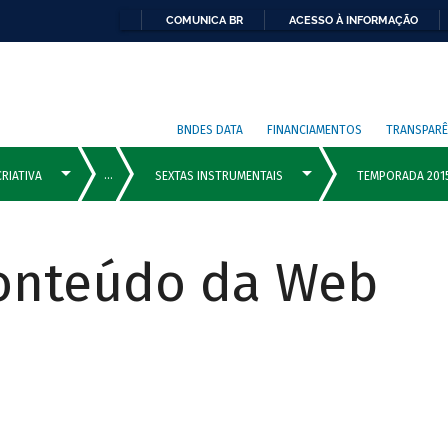
COMUNICA BR
ACESSO À INFORMAÇÃO
BNDES DATA
FINANCIAMENTOS
TRANSPARÊ
Conteúdo da Web