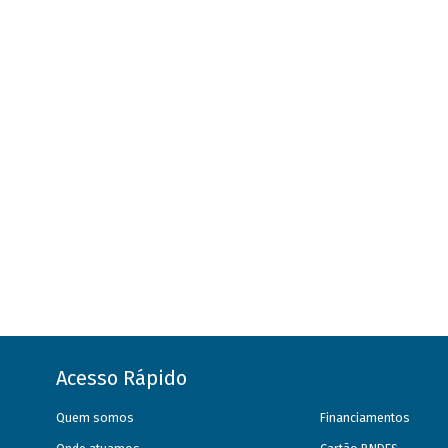
Acesso Rápido
Quem somos
Financiamentos