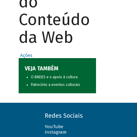
do
Conteúdo
da Web
Ações
VEJA TAMBÉM
O BNDES e o apoio à cultura
Patrocínio a eventos culturais
Redes Sociais
YouTube
Instagram