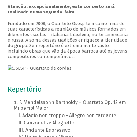
Atenção: excepcionalmente, este concerto será
realizado numa segunda-feira
Fundado em 2008, o Quarteto Osesp tem como uma de
suas características a reunião de músicos formados em
diferentes escolas – italiana, brasileira, norte-americana
e russa. A soma dessas tradições enriquece a identidade
do grupo. Seu repertório é extremamente vasto,
incluindo obras que vão da época barroca até os jovens
compositores contemporâneos.
Repertório
F. Mendelssohn Bartholdy – Quarteto Op. 12 em
Mi bemol Maior
Adagio non troppo - Allegro non tardante
Canzonetta: Allegretto
Andante Espressivo