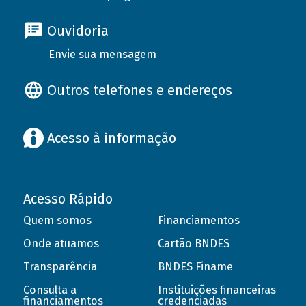
Ouvidoria
Envie sua mensagem
Outros telefones e endereços
Acesso à informação
Acesso Rápido
Quem somos
Financiamentos
Onde atuamos
Cartão BNDES
Transparência
BNDES Finame
Consulta a
Instituições financeiras
financiamentos
credenciadas