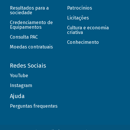
Resultados para a
Patrocínios
sociedade
Licitações
Credenciamento de
Equipamentos
Cultura e economia
criativa
Consulta PAC
Conhecimento
Moedas contratuais
Redes Sociais
YouTube
Instagram
Ajuda
Perguntas frequentes