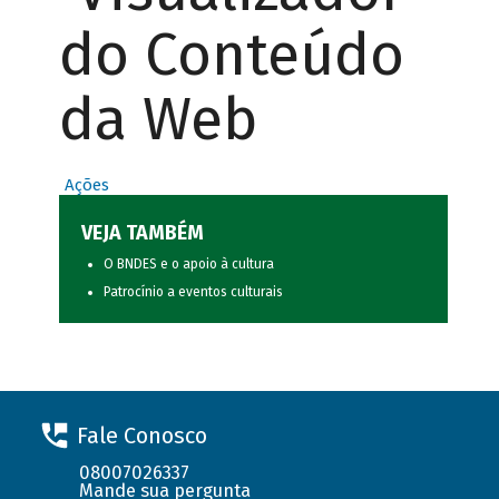
do Conteúdo
da Web
Ações
VEJA TAMBÉM
O BNDES e o apoio à cultura
Patrocínio a eventos culturais
Fale Conosco
08007026337
Mande sua pergunta