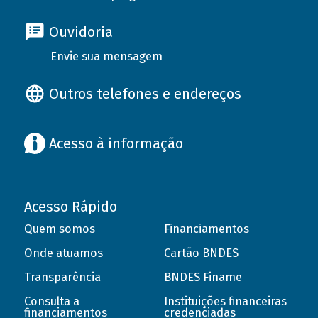
Ouvidoria
Envie sua mensagem
Outros telefones e endereços
Acesso à informação
Acesso Rápido
Quem somos
Financiamentos
Onde atuamos
Cartão BNDES
Transparência
BNDES Finame
Consulta a
Instituições financeiras
financiamentos
credenciadas