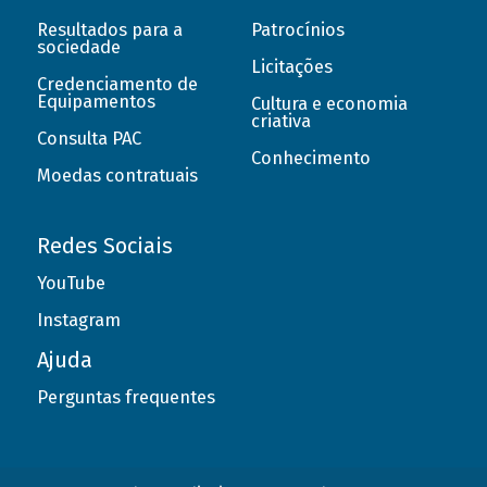
Resultados para a
Patrocínios
sociedade
Licitações
Credenciamento de
Equipamentos
Cultura e economia
criativa
Consulta PAC
Conhecimento
Moedas contratuais
Redes Sociais
YouTube
Instagram
Ajuda
Perguntas frequentes