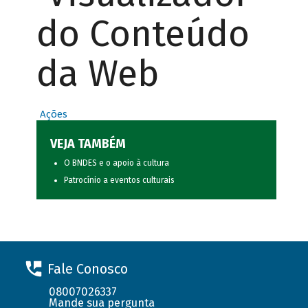
do Conteúdo
da Web
Ações
VEJA TAMBÉM
O BNDES e o apoio à cultura
Patrocínio a eventos culturais
Fale Conosco
08007026337
Mande sua pergunta