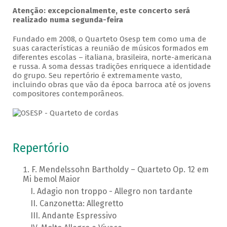
Atenção: excepcionalmente, este concerto será
realizado numa segunda-feira
Fundado em 2008, o Quarteto Osesp tem como uma de
suas características a reunião de músicos formados em
diferentes escolas – italiana, brasileira, norte-americana
e russa. A soma dessas tradições enriquece a identidade
do grupo. Seu repertório é extremamente vasto,
incluindo obras que vão da época barroca até os jovens
compositores contemporâneos.
Repertório
F. Mendelssohn Bartholdy – Quarteto Op. 12 em
Mi bemol Maior
Adagio non troppo - Allegro non tardante
Canzonetta: Allegretto
Andante Espressivo