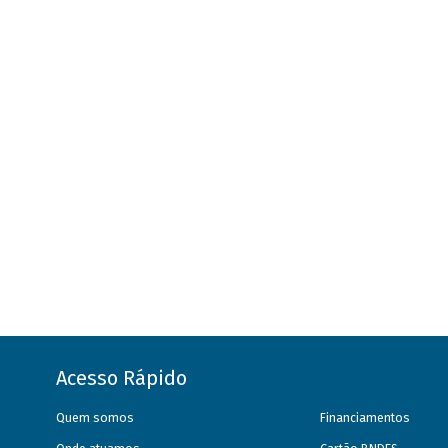
Acesso Rápido
Quem somos
Financiamentos