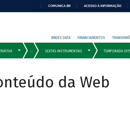
COMUNICA BR
ACESSO À INFORMAÇÃO
BNDES DATA
FINANCIAMENTOS
TRANSPARÊ
Conteúdo da Web