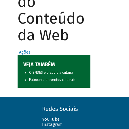
do
Conteúdo
da Web
Ações
VEJA TAMBÉM
O BNDES e o apoio à cultura
Patrocínio a eventos culturais
Redes Sociais
YouTube
Instagram