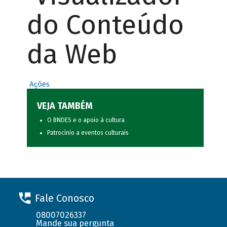
do Conteúdo
da Web
Ações
VEJA TAMBÉM
O BNDES e o apoio à cultura
Patrocínio a eventos culturais
Fale Conosco
08007026337
Mande sua pergunta