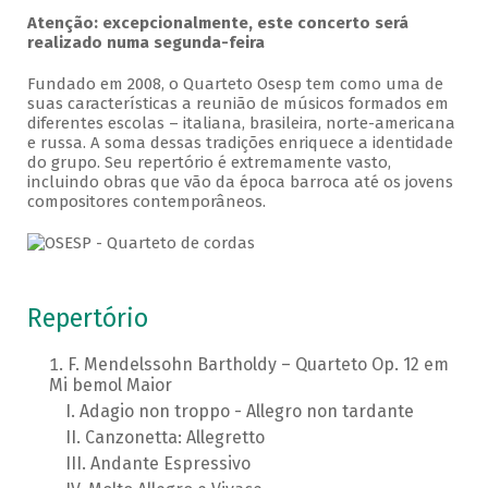
Atenção: excepcionalmente, este concerto será
realizado numa segunda-feira
Fundado em 2008, o Quarteto Osesp tem como uma de
suas características a reunião de músicos formados em
diferentes escolas – italiana, brasileira, norte-americana
e russa. A soma dessas tradições enriquece a identidade
do grupo. Seu repertório é extremamente vasto,
incluindo obras que vão da época barroca até os jovens
compositores contemporâneos.
Repertório
F. Mendelssohn Bartholdy – Quarteto Op. 12 em
Mi bemol Maior
Adagio non troppo - Allegro non tardante
Canzonetta: Allegretto
Andante Espressivo