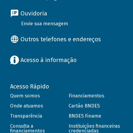
Ouvidoria
Envie sua mensagem
Outros telefones e endereços
Acesso à informação
Acesso Rápido
Quem somos
Financiamentos
Onde atuamos
Cartão BNDES
Transparência
BNDES Finame
Consulta a
Instituições financeiras
financiamentos
credenciadas