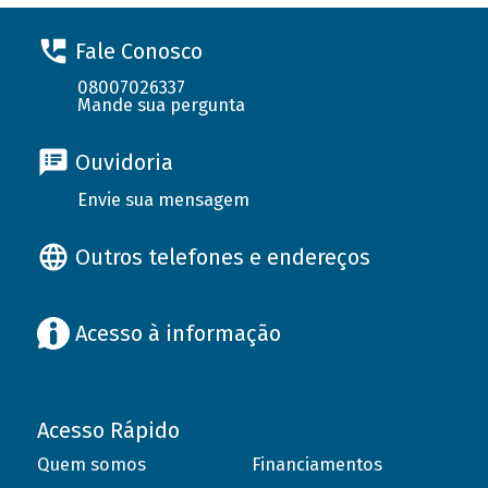
Fale Conosco
08007026337
Mande sua pergunta
Ouvidoria
Envie sua mensagem
Outros telefones e endereços
Acesso à informação
Acesso Rápido
Quem somos
Financiamentos