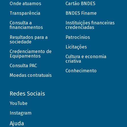
Onde atuamos
Cartão BNDES
Transparência
BNDES Finame
Consulta a
Instituições financeiras
financiamentos
credenciadas
Resultados para a
Patrocínios
sociedade
Licitações
Credenciamento de
Equipamentos
Cultura e economia
criativa
Consulta PAC
Conhecimento
Moedas contratuais
Redes Sociais
YouTube
Instagram
Ajuda