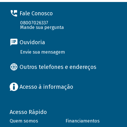
Fale Conosco
08007026337
Mande sua pergunta
Ouvidoria
Envie sua mensagem
Outros telefones e endereços
Acesso à informação
Acesso Rápido
Quem somos
Financiamentos