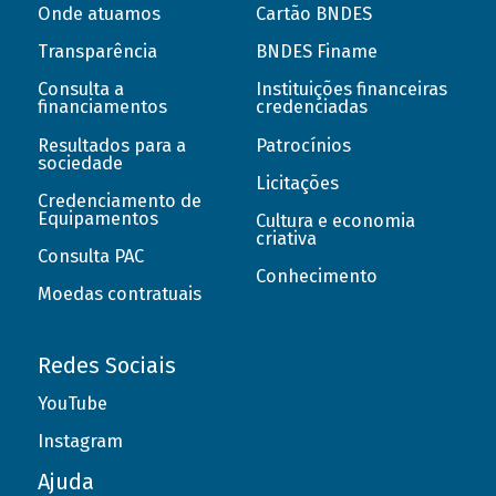
Onde atuamos
Cartão BNDES
Transparência
BNDES Finame
Consulta a
Instituições financeiras
financiamentos
credenciadas
Resultados para a
Patrocínios
sociedade
Licitações
Credenciamento de
Equipamentos
Cultura e economia
criativa
Consulta PAC
Conhecimento
Moedas contratuais
Redes Sociais
YouTube
Instagram
Ajuda