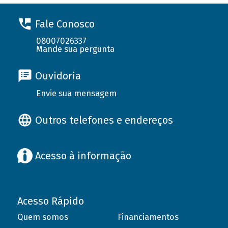
Fale Conosco
08007026337
Mande sua pergunta
Ouvidoria
Envie sua mensagem
Outros telefones e endereços
Acesso à informação
Acesso Rápido
Quem somos
Financiamentos