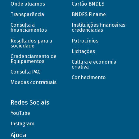
Onde atuamos
Cartão BNDES
Transparência
BNDES Finame
Consulta a
Instituições financeiras
financiamentos
credenciadas
Resultados para a
Patrocínios
sociedade
Licitações
Credenciamento de
Equipamentos
Cultura e economia
criativa
Consulta PAC
Conhecimento
Moedas contratuais
Redes Sociais
YouTube
Instagram
Ajuda