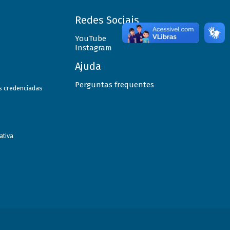
Redes Sociais
YouTube
Instagram
Ajuda
Perguntas frequentes
as credenciadas
ativa