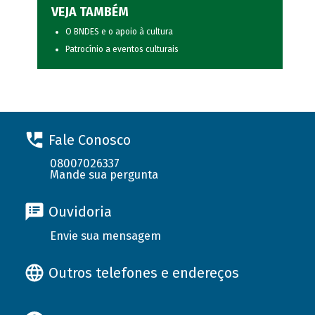
VEJA TAMBÉM
O BNDES e o apoio à cultura
Patrocínio a eventos culturais
Fale Conosco
08007026337
Mande sua pergunta
Ouvidoria
Envie sua mensagem
Outros telefones e endereços