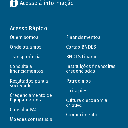
Acesso à informação
Acesso Rápido
Quem somos
Financiamentos
Onde atuamos
Cartão BNDES
Transparência
BNDES Finame
Consulta a
Instituições financeiras
financiamentos
credenciadas
Resultados para a
Patrocínios
sociedade
Licitações
Credenciamento de
Equipamentos
Cultura e economia
criativa
Consulta PAC
Conhecimento
Moedas contratuais