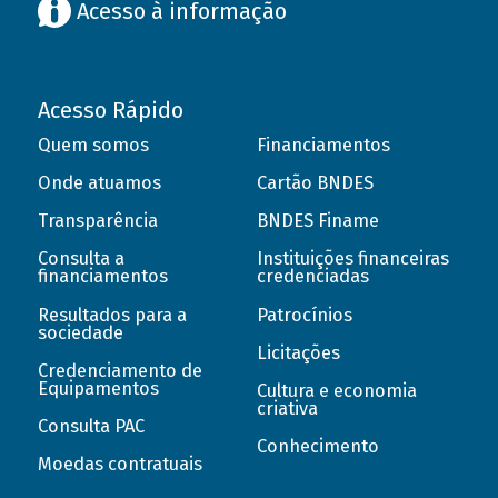
Acesso à informação
Acesso Rápido
Quem somos
Financiamentos
Onde atuamos
Cartão BNDES
Transparência
BNDES Finame
Consulta a
Instituições financeiras
financiamentos
credenciadas
Resultados para a
Patrocínios
sociedade
Licitações
Credenciamento de
Equipamentos
Cultura e economia
criativa
Consulta PAC
Conhecimento
Moedas contratuais