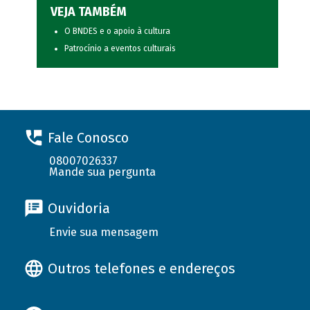
VEJA TAMBÉM
O BNDES e o apoio à cultura
Patrocínio a eventos culturais
Fale Conosco
08007026337
Mande sua pergunta
Ouvidoria
Envie sua mensagem
Outros telefones e endereços