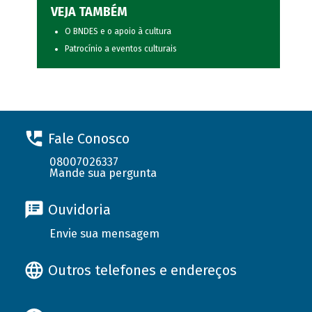
VEJA TAMBÉM
O BNDES e o apoio à cultura
Patrocínio a eventos culturais
Fale Conosco
08007026337
Mande sua pergunta
Ouvidoria
Envie sua mensagem
Outros telefones e endereços