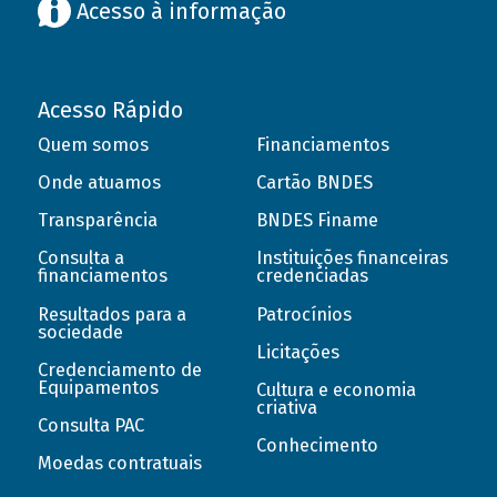
Acesso à informação
Acesso Rápido
Quem somos
Financiamentos
Onde atuamos
Cartão BNDES
Transparência
BNDES Finame
Consulta a
Instituições financeiras
financiamentos
credenciadas
Resultados para a
Patrocínios
sociedade
Licitações
Credenciamento de
Equipamentos
Cultura e economia
criativa
Consulta PAC
Conhecimento
Moedas contratuais