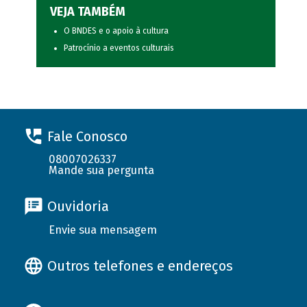
VEJA TAMBÉM
O BNDES e o apoio à cultura
Patrocínio a eventos culturais
Fale Conosco
08007026337
Mande sua pergunta
Ouvidoria
Envie sua mensagem
Outros telefones e endereços