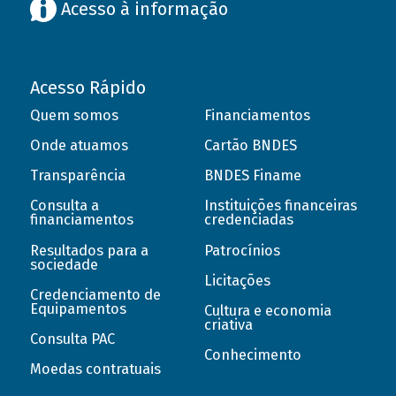
Acesso à informação
Acesso Rápido
Quem somos
Financiamentos
Onde atuamos
Cartão BNDES
Transparência
BNDES Finame
Consulta a
Instituições financeiras
financiamentos
credenciadas
Resultados para a
Patrocínios
sociedade
Licitações
Credenciamento de
Equipamentos
Cultura e economia
criativa
Consulta PAC
Conhecimento
Moedas contratuais