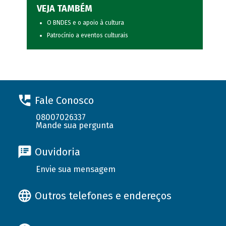
VEJA TAMBÉM
O BNDES e o apoio à cultura
Patrocínio a eventos culturais
Fale Conosco
08007026337
Mande sua pergunta
Ouvidoria
Envie sua mensagem
Outros telefones e endereços