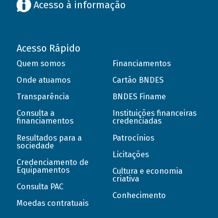
Acesso à informação
Acesso Rápido
Quem somos
Financiamentos
Onde atuamos
Cartão BNDES
Transparência
BNDES Finame
Consulta a
Instituições financeiras
financiamentos
credenciadas
Resultados para a
Patrocínios
sociedade
Licitações
Credenciamento de
Equipamentos
Cultura e economia
criativa
Consulta PAC
Conhecimento
Moedas contratuais