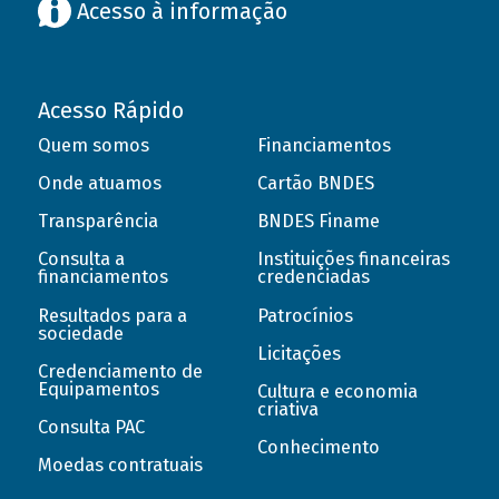
Acesso à informação
Acesso Rápido
Quem somos
Financiamentos
Onde atuamos
Cartão BNDES
Transparência
BNDES Finame
Consulta a
Instituições financeiras
financiamentos
credenciadas
Resultados para a
Patrocínios
sociedade
Licitações
Credenciamento de
Equipamentos
Cultura e economia
criativa
Consulta PAC
Conhecimento
Moedas contratuais