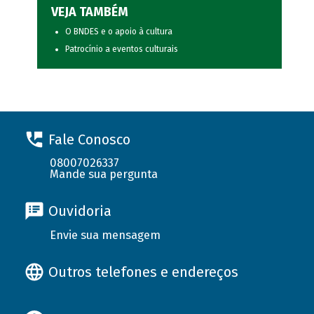
VEJA TAMBÉM
O BNDES e o apoio à cultura
Patrocínio a eventos culturais
Fale Conosco
08007026337
Mande sua pergunta
Ouvidoria
Envie sua mensagem
Outros telefones e endereços