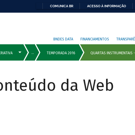
COMUNICA BR
ACESSO À INFORMAÇÃO
BNDES DATA
FINANCIAMENTOS
TRANSPARÊ
Conteúdo da Web