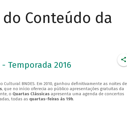
r do Conteúdo da
 - Temporada 2016
o Cultural BNDES. Em 2010, ganhou definitivamente as noites de
s
, que no início oferecia ao público apresentações gratuitas da
ente, o
Quartas Clássicas
apresenta uma agenda de concertos
adas, todas as
quartas-feiras às 19h
.