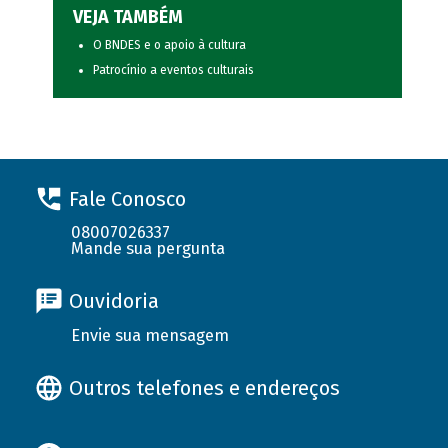
VEJA TAMBÉM
O BNDES e o apoio à cultura
Patrocínio a eventos culturais
Fale Conosco
08007026337
Mande sua pergunta
Ouvidoria
Envie sua mensagem
Outros telefones e endereços