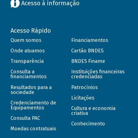
Acesso à informação
Acesso Rápido
Quem somos
Financiamentos
Onde atuamos
Cartão BNDES
Transparência
BNDES Finame
Consulta a
Instituições financeiras
financiamentos
credenciadas
Resultados para a
Patrocínios
sociedade
Licitações
Credenciamento de
Equipamentos
Cultura e economia
criativa
Consulta PAC
Conhecimento
Moedas contratuais