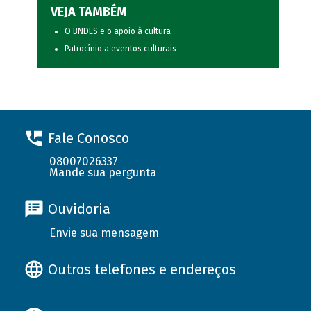
VEJA TAMBÉM
O BNDES e o apoio à cultura
Patrocínio a eventos culturais
Fale Conosco
08007026337
Mande sua pergunta
Ouvidoria
Envie sua mensagem
Outros telefones e endereços