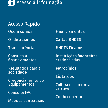
Acesso à informação
Acesso Rápido
Quem somos
Financiamentos
Onde atuamos
Cartão BNDES
Transparência
BNDES Finame
Consulta a
Instituições financeiras
financiamentos
credenciadas
Resultados para a
Patrocínios
sociedade
Licitações
Credenciamento de
Equipamentos
Cultura e economia
criativa
Consulta PAC
Conhecimento
Moedas contratuais