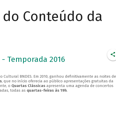
r do Conteúdo da
 - Temporada 2016
o Cultural BNDES. Em 2010, ganhou definitivamente as noites de
s
, que no início oferecia ao público apresentações gratuitas da
ente, o
Quartas Clássicas
apresenta uma agenda de concertos
adas, todas as
quartas-feiras às 19h
.