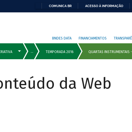
COMUNICA BR
ACESSO À INFORMAÇÃO
BNDES DATA
FINANCIAMENTOS
TRANSPARÊ
Conteúdo da Web