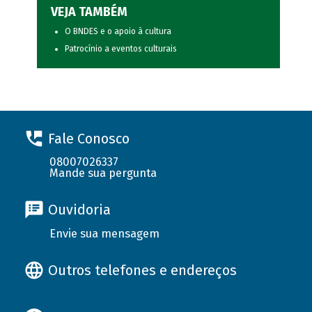
VEJA TAMBÉM
O BNDES e o apoio à cultura
Patrocínio a eventos culturais
Fale Conosco
08007026337
Mande sua pergunta
Ouvidoria
Envie sua mensagem
Outros telefones e endereços