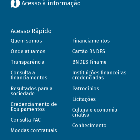
Acesso à informação
Acesso Rápido
Quem somos
Financiamentos
Onde atuamos
Cartão BNDES
Transparência
BNDES Finame
Consulta a
Instituições financeiras
financiamentos
credenciadas
Resultados para a
Patrocínios
sociedade
Licitações
Credenciamento de
Equipamentos
Cultura e economia
criativa
Consulta PAC
Conhecimento
Moedas contratuais