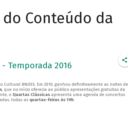
r do Conteúdo da
 - Temporada 2016
o Cultural BNDES. Em 2010, ganhou definitivamente as noites de
s
, que no início oferecia ao público apresentações gratuitas da
ente, o
Quartas Clássicas
apresenta uma agenda de concertos
adas, todas as
quartas-feiras às 19h
.