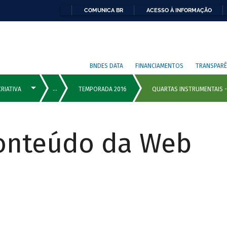
COMUNICA BR
ACESSO À INFORMAÇÃO
BNDES DATA
FINANCIAMENTOS
TRANSPARÊ
Conteúdo da Web