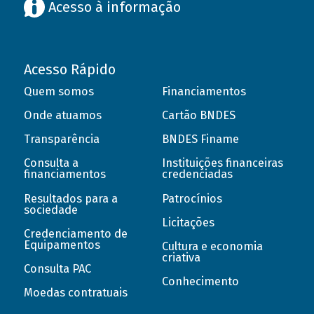
Acesso à informação
Acesso Rápido
Quem somos
Financiamentos
Onde atuamos
Cartão BNDES
Transparência
BNDES Finame
Consulta a
Instituições financeiras
financiamentos
credenciadas
Resultados para a
Patrocínios
sociedade
Licitações
Credenciamento de
Equipamentos
Cultura e economia
criativa
Consulta PAC
Conhecimento
Moedas contratuais