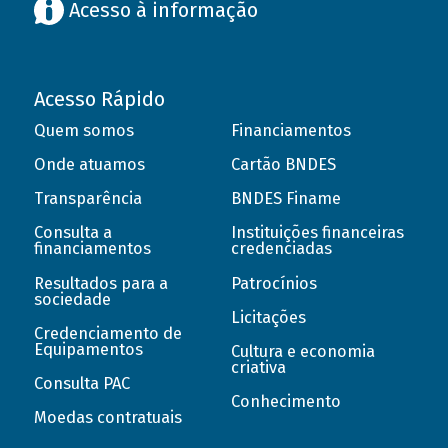
Acesso à informação
Acesso Rápido
Quem somos
Financiamentos
Onde atuamos
Cartão BNDES
Transparência
BNDES Finame
Consulta a
Instituições financeiras
financiamentos
credenciadas
Resultados para a
Patrocínios
sociedade
Licitações
Credenciamento de
Equipamentos
Cultura e economia
criativa
Consulta PAC
Conhecimento
Moedas contratuais