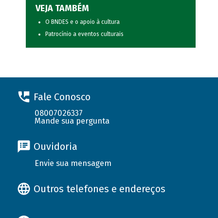
VEJA TAMBÉM
O BNDES e o apoio à cultura
Patrocínio a eventos culturais
Fale Conosco
08007026337
Mande sua pergunta
Ouvidoria
Envie sua mensagem
Outros telefones e endereços