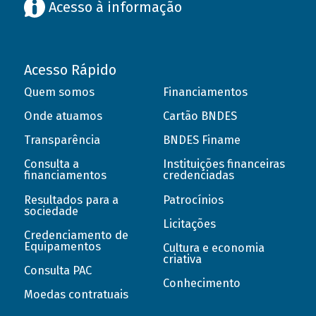
Acesso à informação
Acesso Rápido
Quem somos
Financiamentos
Onde atuamos
Cartão BNDES
Transparência
BNDES Finame
Consulta a
Instituições financeiras
financiamentos
credenciadas
Resultados para a
Patrocínios
sociedade
Licitações
Credenciamento de
Equipamentos
Cultura e economia
criativa
Consulta PAC
Conhecimento
Moedas contratuais