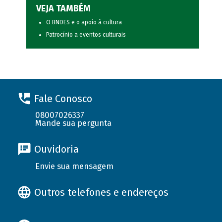
VEJA TAMBÉM
O BNDES e o apoio à cultura
Patrocínio a eventos culturais
Fale Conosco
08007026337
Mande sua pergunta
Ouvidoria
Envie sua mensagem
Outros telefones e endereços