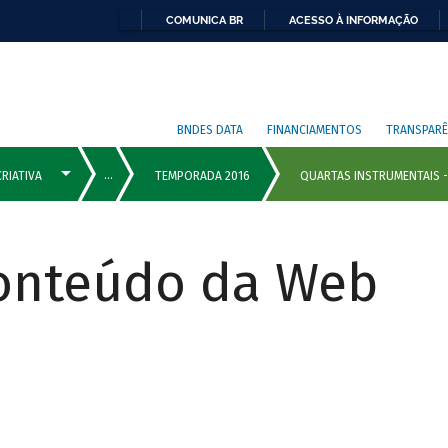
COMUNICA BR
ACESSO À INFORMAÇÃO
BNDES DATA
FINANCIAMENTOS
TRANSPARÊ
Conteúdo da Web