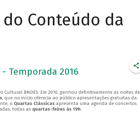
r do Conteúdo da
 - Temporada 2016
o Cultural BNDES. Em 2010, ganhou definitivamente as noites de
s
, que no início oferecia ao público apresentações gratuitas da
ente, o
Quartas Clássicas
apresenta uma agenda de concertos
adas, todas as
quartas-feiras às 19h
.